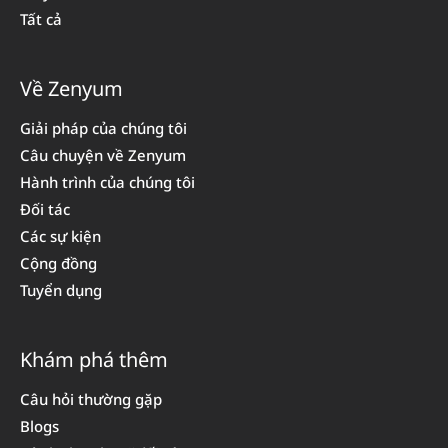
Tất cả
Về Zenyum
Giải pháp của chúng tôi
Câu chuyện về Zenyum
Hành trình của chúng tôi
Đối tác
Các sự kiện
Cộng đồng
Tuyển dụng
Khám phá thêm
Câu hỏi thường gặp
Blogs