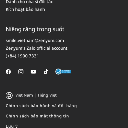
Dành cho nha sĩ đối tác
Kích hoạt bảo hành
Niềng răng trong suốt
smile.vietnam@zenyum.com
Zenyum's Zalo official account
(+84) 1900 7331
Facebook
Instagram
YouTube
TikTok
Việt Nam | Tiếng Việt
Chính sách bảo hành và đổi hàng
Chính sách bảo mật thông tin
Lưu ý