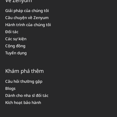
Về Zenyum
Giải pháp của chúng tôi
Câu chuyện về Zenyum
Hành trình của chúng tôi
Đối tác
Các sự kiện
Cộng đồng
Tuyển dụng
Khám phá thêm
Câu hỏi thường gặp
Blogs
Dành cho nha sĩ đối tác
Kích hoạt bảo hành