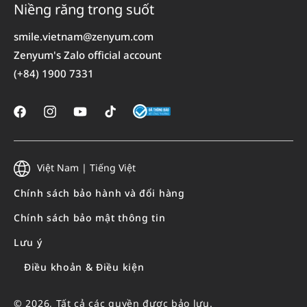
Niềng răng trong suốt
smile.vietnam@zenyum.com
Zenyum's Zalo official account
(+84) 1900 7331
Facebook
Instagram
YouTube
TikTok
Việt Nam | Tiếng Việt
Chính sách bảo hành và đổi hàng
Chính sách bảo mật thông tin
Lưu ý
Điều khoản & Điều kiện
© 2026, Tất cả các quyền được bảo lưu.