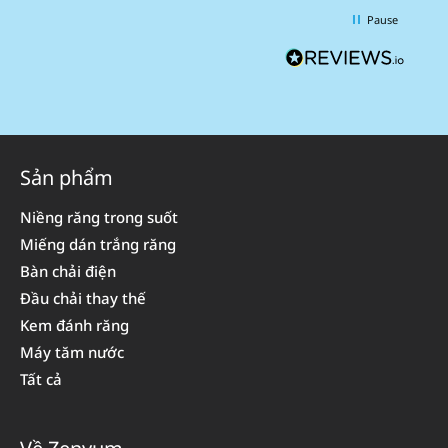
Pause
Sản phẩm
Niềng răng trong suốt
Miếng dán trắng răng
Bàn chải điện
Đầu chải thay thế
Kem đánh răng
Máy tăm nước
Tất cả